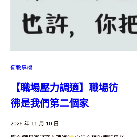
衛教專欄
【職場壓力調適】職場彷
彿是我們第二個家
2025 年 11 月 10 日