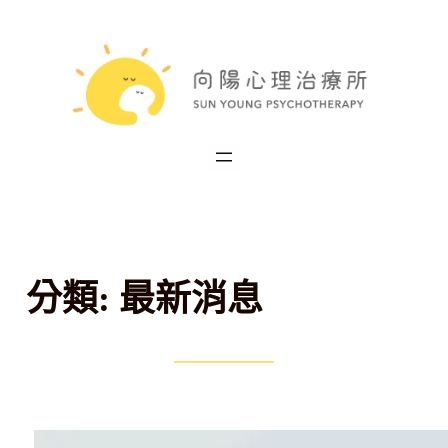
分類:
最新消息