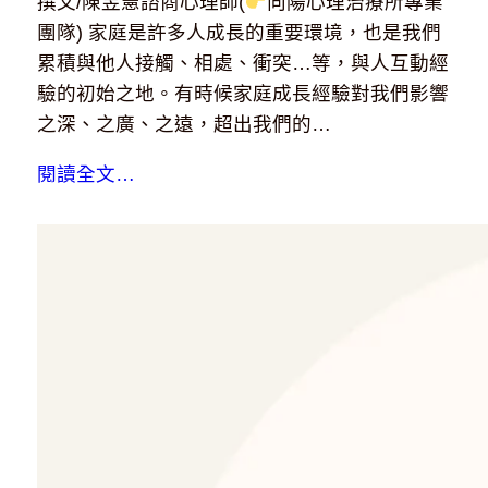
撰文/陳昱憲諮商心理師(
向陽心理治療所專業
團隊) 家庭是許多人成長的重要環境，也是我們
累積與他人接觸、相處、衝突…等，與人互動經
驗的初始之地。有時候家庭成長經驗對我們影響
之深、之廣、之遠，超出我們的…
閱讀全文…