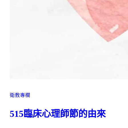
衛教專欄
515臨床心理師節的由來