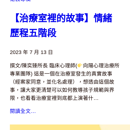
【治療室裡的故事】情緒
歷程五階段
2023 年 7 月 13 日
撰文/陳奕臻所長 臨床心理師(
向陽心理治療所
專業團隊) 這是一個在治療室發生的真實故事
（經案家同意，並化名處理），想透由這個故
事，讓大家更清楚可以如何教導孩子規範與界
限，也看看治療室裡到底都上演著什…
閱讀全文…