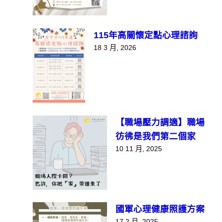
115年高關懷定點心理諮詢
18 3 月, 2026
【職場壓力調適】職場
彷彿是我們第二個家
10 11 月, 2025
國軍心理健康照護方案
17 2 月, 2025