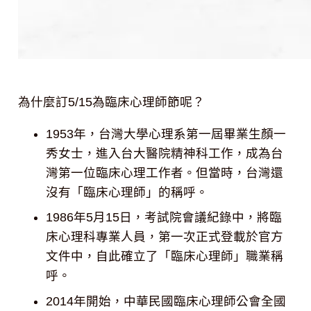
為什麼訂5/15為臨床心理師節呢？
1953年，台灣大學心理系第一屆畢業生顏一
秀女士，進入台大醫院精神科工作，成為台
灣第一位臨床心理工作者。但當時，台灣還
沒有「臨床心理師」的稱呼。
1986年5月15日，考試院會議紀錄中，將臨
床心理科專業人員，第一次正式登載於官方
文件中，自此確立了「臨床心理師」職業稱
呼。
2014年開始，中華民國臨床心理師公會全國