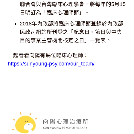
聯合會與台灣臨床心理學會，將每年的5月15
日明訂為「臨床心理師節」。
2018年內政部將臨床心理師節登錄於內政部
民政司網站所刊登之「紀念日、節日與中央
目的事業主管機關核定之日」一覽表。
一起看看向陽有幾位臨床心理師：
https://sunyoung-psy.com/our_team/